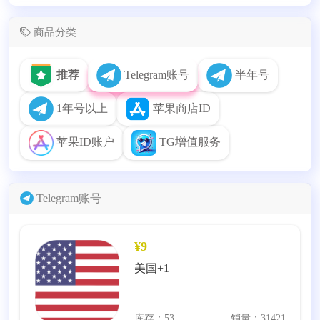
商品分类
推荐
Telegram账号
半年号
1年号以上
苹果商店ID
苹果ID账户
TG增值服务
Telegram账号
¥9
美国+1
库存：53
销量：31421