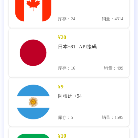
库存：24
销量：4314
¥20
日本+81 | API接码
库存：16
销量：499
¥9
阿根廷 +54
库存：5
销量：1595
¥10