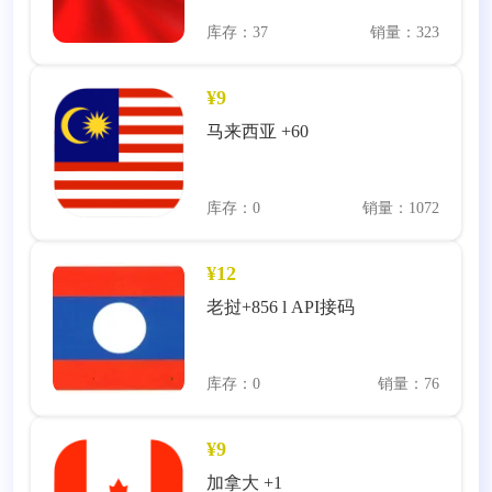
库存：37
销量：323
¥9
马来西亚 +60
库存：0
销量：1072
¥12
老挝+856 l API接码
库存：0
销量：76
¥9
加拿大 +1