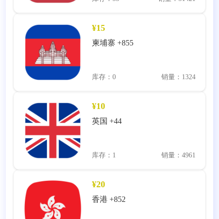
¥15
柬埔寨 +855
库存：0
销量：1324
¥10
英国 +44
库存：1
销量：4961
¥20
香港 +852