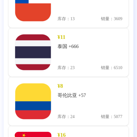
库存：13
销量：3609
¥11
泰国 +666
库存：23
销量：6510
¥8
哥伦比亚 +57
库存：24
销量：5077
¥16