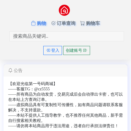
购物
订单查询
购物车
登入
创建账号
公告
【欢迎光临第一号码商城】
——客服TG：
@cz5555
——所有商品为自动发货，交易完成后会自动弹出卡密，也可以
在本站上方查询订单。
——虚拟商品具有可复制性可传播性，如有商品问题请联系客服
解决，不支持退款。
——本站不提供人工指导教学，也不推荐任何其他商品，新手需
自行搜索相关教程。
——请勿将本站商品用于违法用途，违者自行承担法律责任！