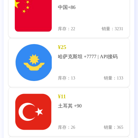
中国+86
库存：22
销量：3231
¥25
哈萨克斯坦 +7777 | API接码
库存：13
销量：133
¥11
土耳其 +90
库存：26
销量：365