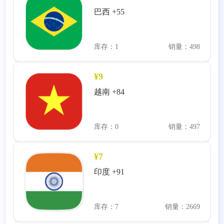
巴西 +55
库存：1
销量：498
¥9
越南 +84
库存：0
销量：497
¥7
印度 +91
库存：7
销量：2669