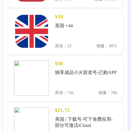
¥10
英国 +44
库存：23
销量：4975
¥30
独享成品小火箭老号-已购APP
库存：750
销量：700
¥21.75
美国 | 下载号-可下免费应用-
部分可激活iCloud