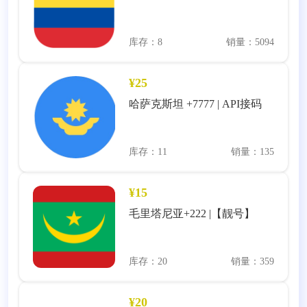
库存：8
销量：5094
¥25
哈萨克斯坦 +7777 | API接码
库存：11
销量：135
¥15
毛里塔尼亚+222 |【靓号】
库存：20
销量：359
¥20