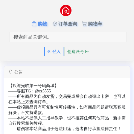
购物
订单查询
购物车
登入
创建账号
公告
【欢迎光临第一号码商城】
——客服TG：
@cz5555
——所有商品为自动发货，交易完成后会自动弹出卡密，也可以
在本站上方查询订单。
——虚拟商品具有可复制性可传播性，如有商品问题请联系客服
解决，不支持退款。
——本站不提供人工指导教学，也不推荐任何其他商品，新手需
自行搜索相关教程。
——请勿将本站商品用于违法用途，违者自行承担法律责任！