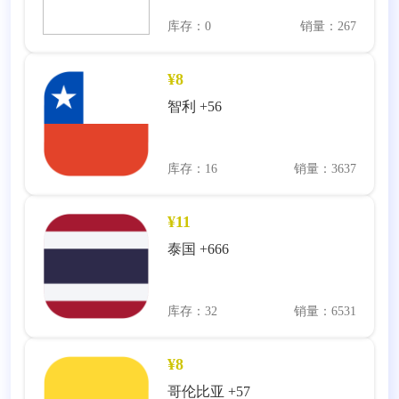
库存：0
销量：267
¥8
智利 +56
库存：16
销量：3637
¥11
泰国 +666
库存：32
销量：6531
¥8
哥伦比亚 +57